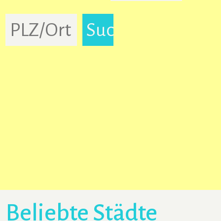
Beliebte Städte