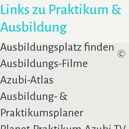
Links zu Praktikum &
Ausbildung
Ausbildungsplatz finden
©
Ausbildungs-Filme
Azubi-Atlas
Ausbildung- &
Praktikumsplaner