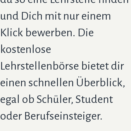
und Dich mit nur einem
Klick bewerben. Die
kostenlose
Lehrstellenbörse bietet dir
einen schnellen Überblick,
egal ob Schüler, Student
oder Berufseinsteiger.