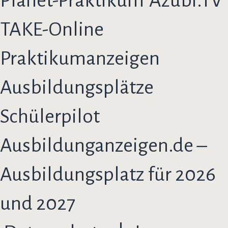
Planet-Praktikum
Azubi.TV
TAKE-Online
Praktikumanzeigen
Ausbildungsplätze
Schülerpilot
Ausbildunganzeigen.de –
Ausbildungsplatz für 2026
und 2027