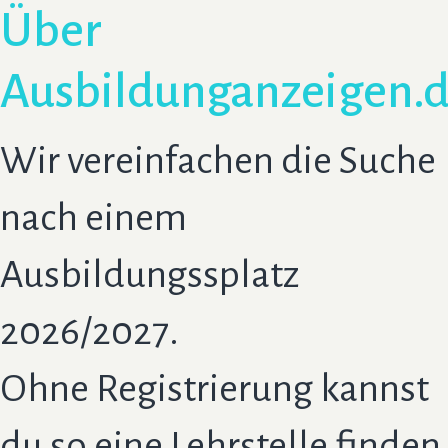
Über
Ausbildunganzeigen.
Wir vereinfachen die Suche
nach einem
Ausbildungssplatz
2026/2027.
Ohne Registrierung kannst
du so eine Lehrstelle finden